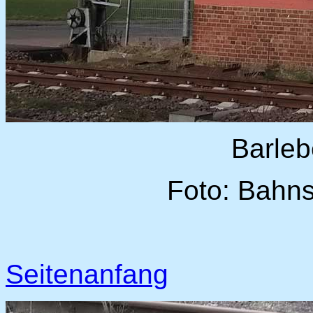
Barleb
Foto: Bahns
Seitenanfang