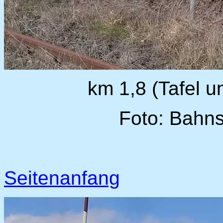
km 1,8 (Tafel u
Foto: Bahns
Seitenanfang