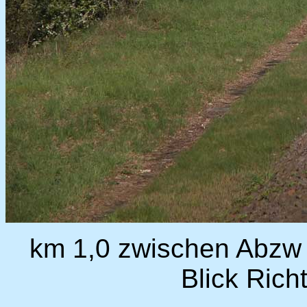
km 1,0 zwischen Abzw 
Blick Rich