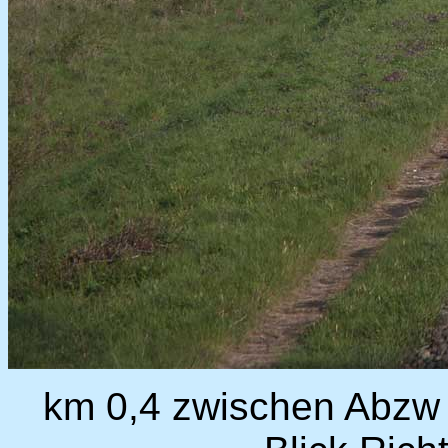
km 0,4 zwischen Abzw 