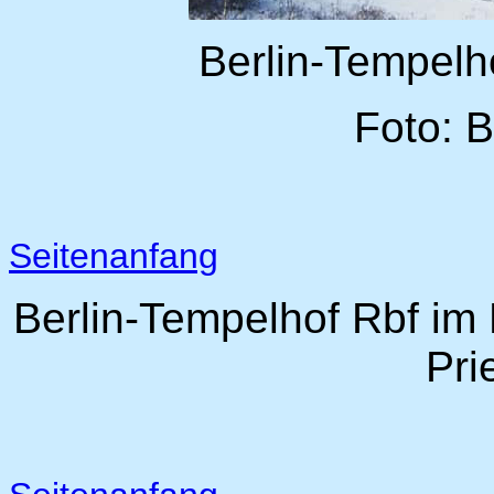
Berlin-Tempelho
Foto: 
Seitenanfang
Berlin-Tempelhof Rbf im
Pri