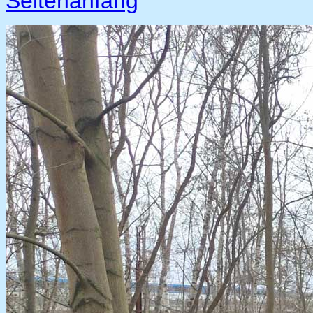
Seitenanfang