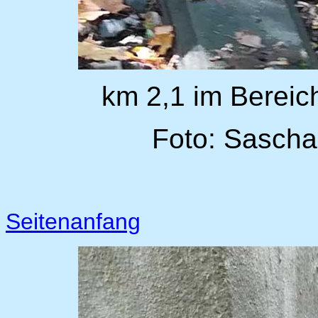
km 2,1 im Bereic
Foto: Sascha
Seitenanfang