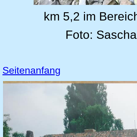
km 5,2 im Bereic
Foto: Sascha
Seitenanfang