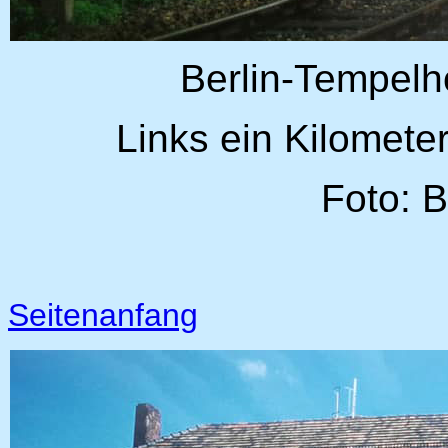
Berlin-Tempelho
Links ein Kilometer
Foto: 
Seitenanfang