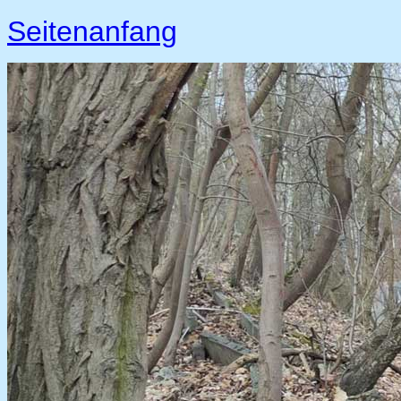
Seitenanfang