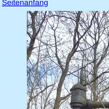
Seitenanfang