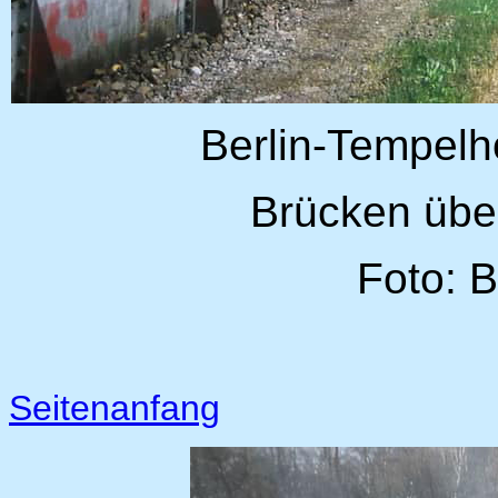
Berlin-Tempelho
Brücken übe
Foto: 
Seitenanfang