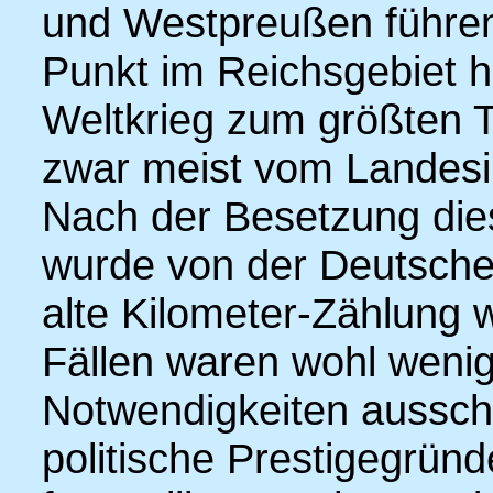
und Westpreußen führen
Punkt im Reichsgebiet 
Weltkrieg zum größten T
zwar meist vom Landesi
Nach der Besetzung die
wurde von der Deutsche
alte Kilometer-Zählung w
Fällen waren wohl wenig
Notwendigkeiten aussch
politische Prestigegrün