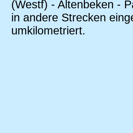
(Westf) - Altenbeken - P
in andere Strecken eing
umkilometriert.