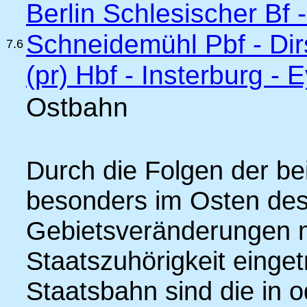
Berlin Schlesischer Bf 
Schneidemühl Pbf - Dir
7.6
(pr) Hbf - Insterburg -
Ostbahn
Durch die Folgen der be
besonders im Osten des
Gebietsveränderungen 
Staatszuhörigkeit einge
Staatsbahn sind die in 