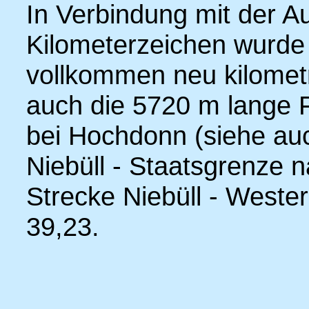
In Verbindung mit der A
Kilometerzeichen wurde
vollkommen neu kilomet
auch die 5720 m lange F
bei Hochdonn (siehe auch
Niebüll - Staatsgrenze 
Strecke Niebüll - Wester
39,23.