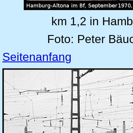
km 1,2 in Hamb
Foto: Peter Bäu
Seitenanfang