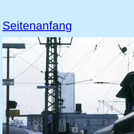
Seitenanfang