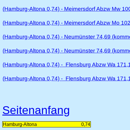
(Hamburg-Altona 0,74) - Meimersdorf Abzw Mw 100
(Hamburg-Altona 0,74) - Meimersdorf Abzw Mo 102,9
(Hamburg-Altona 0,74) - Neumünster 74,69 (komme
(Hamburg-Altona 0,74) - Neumünster 74,69 (komme
(Hamburg-Altona 0,74) -
Flensburg Abzw Wa 171,15
(Hamburg-Altona 0,74) -
Flensburg Abzw Wa 171,1
Seitenanfang
Hamburg-Altona
0,74