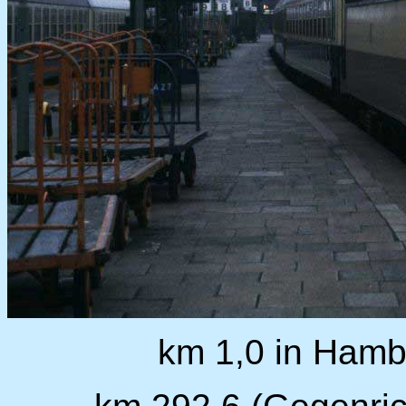
km 1,0 in Hamb