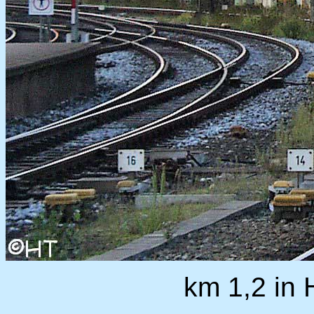
km 1,2 in