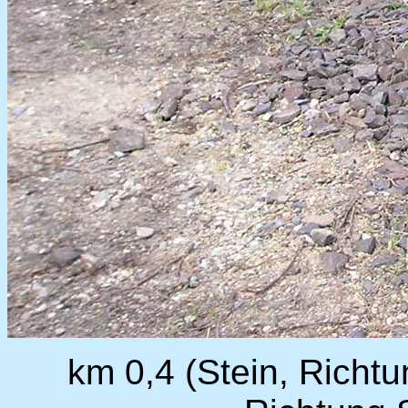
km 0,4 (Stein, Richtu