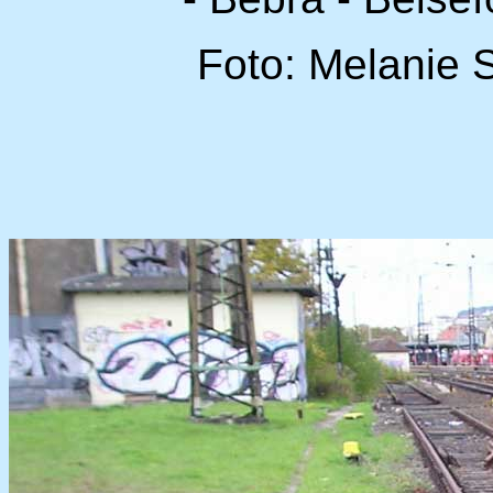
Foto: Melanie 