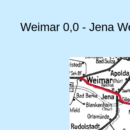
Weimar 0,0 - Jena We