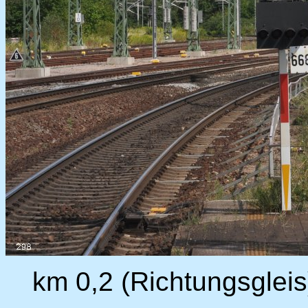
km 0,2 (Richtungsgleis