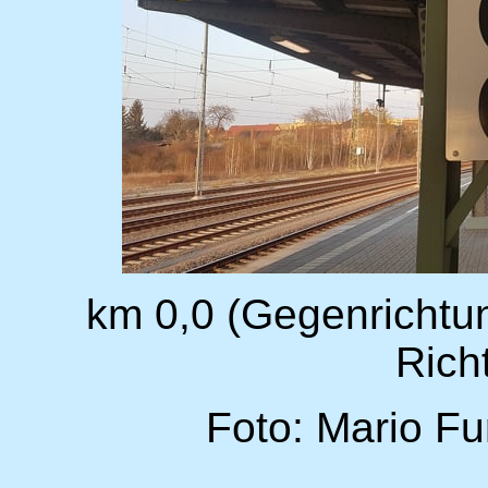
km 0,0 (Gegenrichtun
Rich
Foto: Mario Fu