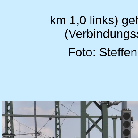
km 1,0 links) ge
(Verbindungs
Foto: Steffe