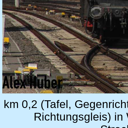
km 0,2 (Tafel, Gegenrich
Richtungsgleis) in